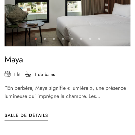
Maya
1 lit
1 de bains
“En berbère, Maya signifie « lumière », une présence
lumineuse qui imprègne la chambre. Les...
SALLE DE DÉTAILS