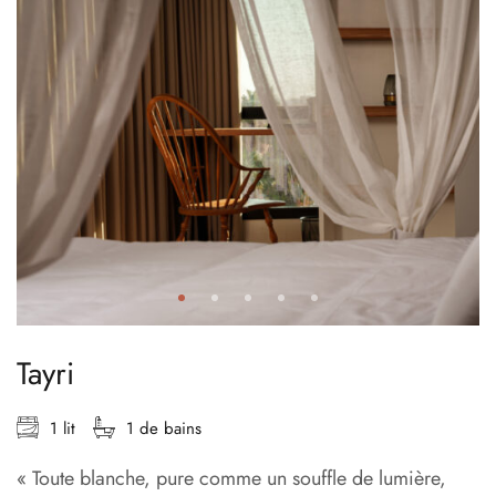
Tayri
1 lit
1 de bains
« Toute blanche, pure comme un souffle de lumière,