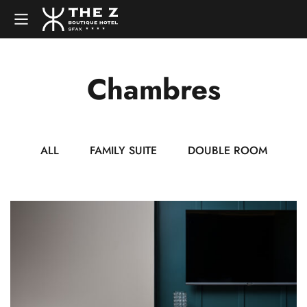
Chambres
ALL
FAMILY SUITE
DOUBLE ROOM