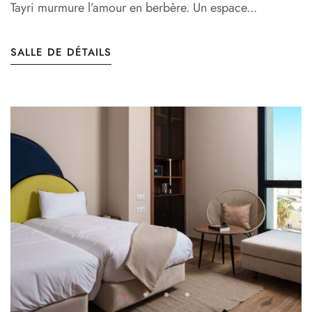
Tayri murmure l’amour en berbère. Un espace...
SALLE DE DÉTAILS