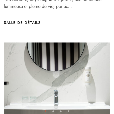
lumineuse et pleine de vie, portée...
SALLE DE DÉTAILS