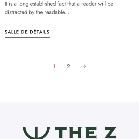
It is a long established fact that a reader will be
distracted by the readable...
SALLE DE DÉTAILS
1
2